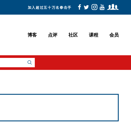
加入超过五十万名拳击手
博客
点评
社区
课程
会员