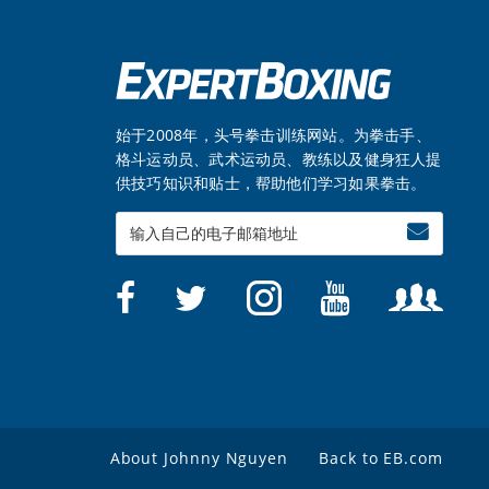
始于2008年，头号拳击训练网站。为拳击手、
格斗运动员、武术运动员、教练以及健身狂人提
供技巧知识和贴士，帮助他们学习如果拳击。
Enter
your
email
About Johnny Nguyen
Back to EB.com