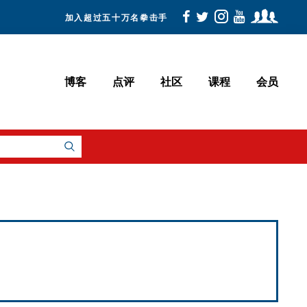
加入超过五十万名拳击手
博客
点评
社区
课程
会员