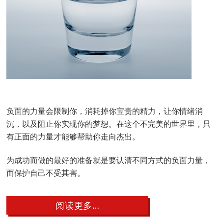
负面的力量会限制你，消耗掉你宝贵的精力，让你情绪消
沉，以及阻止你实现你的梦想。在这个不完美的世界里，只
有正面的力量才能够帮助你走向杰出。
为成功而做的最好的准备就是要认清不同方式的负面力量，
而保护自己不受其害。
about
阅读更多…
如