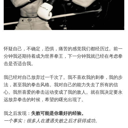
怀疑自己，不确定，恐惧，痛苦的感觉我们都经历过。前一
分钟我还期待着成为世界拳王，下一分钟我就已经在考虑拳
击是否适合我。
我已经对自己放弃过一千次了。我不喜欢我的刺拳，我的步
法，甚至我的拳击风格。我对自己的能力失去了所有的信
心。我所喜爱的拳击运动变成了我的敌人。就在我决定要永
远放弃拳击的时候，希望的曙光出现了。
我之后发现：
失败可能是你最好的经验。
一个事实：很多人在遭遇失败之后才获得成功。