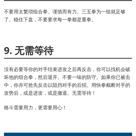
不要用太繁琐组合拳。谨慎而有力。三五拳为一组就足够
了。稳住下盘，不要要求每一拳都是重拳。
9. 无需等待
没有必要等你的对手结束进攻之后再反击，你可以找机会破
坏他的组合拳，然后退开。不要一味的防守。如果你已被击
中，你亦可抢先反击以阻挡对手的后招。用快拳截断对手的
攻势后，或是进攻，或是撤退。无需等待！
格斗需要用力，更需要用心！