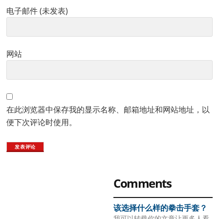
电子邮件 (未发表)
网站
在此浏览器中保存我的显示名称、邮箱地址和网站地址，以
便下次评论时使用。
Primary
Comments
Sidebar
该选择什么样的拳击手套？
我可以转载你的文章让更多人看