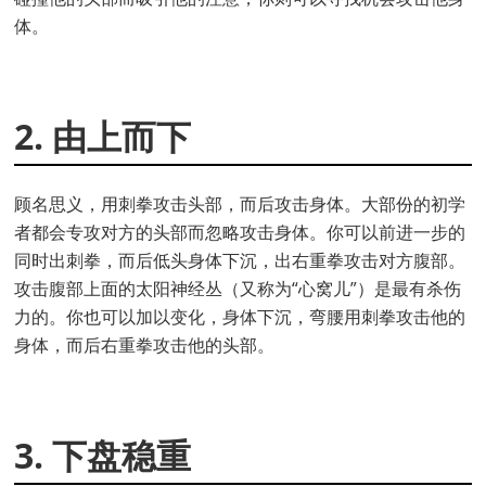
体。
2. 由上而下
顾名思义，用刺拳攻击头部，而后攻击身体。大部份的初学
者都会专攻对方的头部而忽略攻击身体。你可以前进一步的
同时出刺拳，而后低头身体下沉，出右重拳攻击对方腹部。
攻击腹部上面的太阳神经丛（又称为“心窝儿”）是最有杀伤
力的。你也可以加以变化，身体下沉，弯腰用刺拳攻击他的
身体，而后右重拳攻击他的头部。
3. 下盘稳重