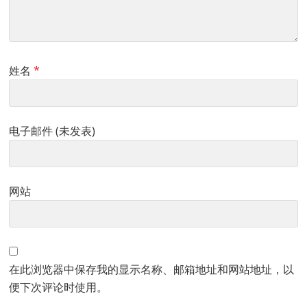
姓名
*
电子邮件 (未发表)
网站
在此浏览器中保存我的显示名称、邮箱地址和网站地址，以
便下次评论时使用。