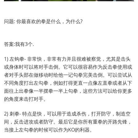
问题: 你最喜欢的拳是什么，为什么?
答案:我有3个.
1) 左钩拳- 非常快，非常有力并且很难被察觉，尤其是击头
或身体时可以将对手击倒。它可以很容易作为反击拳使用或
者对手头部在做移动时给他一记勾拳完美击倒。可以尝试从
不同角度打出左勾拳，例如打得更直一点像左直拳或者从下
面往上出拳像一半摆拳一半上勾拳，这些方法可以给你更多
的角度来击打对手。
2) 刺拳- 特点是快，可以用于造成杀伤，打开防守，制造空
间，反击进攻或者防守。最后它是你所有重拳的开路先锋，
当接上左勾拳的时候可以作为KO的利器。