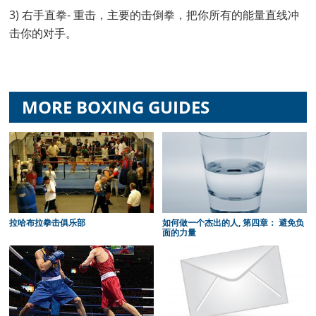
3) 右手直拳- 重击，主要的击倒拳，把你所有的能量直线冲
击你的对手。
MORE BOXING GUIDES
拉哈布拉拳击俱乐部
如何做一个杰出的人, 第四章： 避免负
面的力量