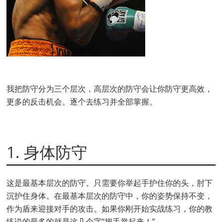
我把防守分为三个层次，高层次的防守会让你防守更高效，
更多的反击机会。逐个去练习并全部掌握。
1. 身体防守
这是最基本层次的防守。只需要你举起手护住你的头，肘下
沉护住身体。在最基本层次的防守中，你的姿势保持不变，
作为盾来迎接对手的攻击。如果你刚开始实战练习，你的教
练说的最多的就是这几个字“把手举起来！”