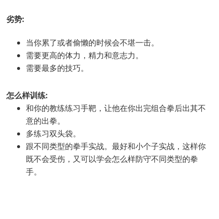
劣势:
当你累了或者偷懒的时候会不堪一击。
需要更高的体力，精力和意志力。
需要最多的技巧。
怎么样训练:
和你的教练练习手靶，让他在你出完组合拳后出其不
意的出拳。
多练习双头袋。
跟不同类型的拳手实战。最好和小个子实战，这样你
既不会受伤，又可以学会怎么样防守不同类型的拳
手。