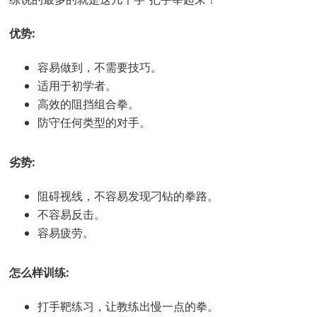
优势:
容易做到，不需要技巧。
适用于初学者。
高效的阻挡组合拳。
防守任何类型的对手。
劣势:
阻碍视线，不容易发现刁钻的拳路。
不容易反击。
容易疲劳。
怎么样训练:
打手靶练习，让教练出慢一点的拳。