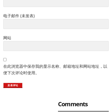
电子邮件 (未发表)
网站
在此浏览器中保存我的显示名称、邮箱地址和网站地址，以
便下次评论时使用。
Primary
Comments
Sidebar