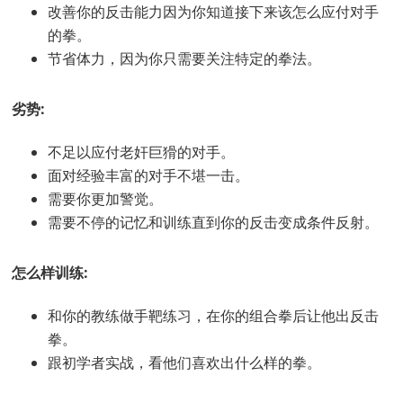
改善你的反击能力因为你知道接下来该怎么应付对手
的拳。
节省体力，因为你只需要关注特定的拳法。
劣势:
不足以应付老奸巨猾的对手。
面对经验丰富的对手不堪一击。
需要你更加警觉。
需要不停的记忆和训练直到你的反击变成条件反射。
怎么样训练:
和你的教练做手靶练习，在你的组合拳后让他出反击
拳。
跟初学者实战，看他们喜欢出什么样的拳。