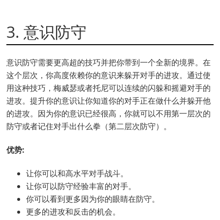
3. 意识防守
意识防守需要更高超的技巧并把你带到一个全新的境界。在
这个层次，你高度依赖你的意识来躲开对手的进攻。通过使
用这种技巧，梅威瑟或者托尼可以连续的闪躲和摇避对手的
进攻。提升你的意识让你知道你的对手正在做什么并躲开他
的进攻。因为你的意识已经很高，你就可以不用第一层次的
防守或者记住对手出什么拳（第二层次防守）。
优势:
让你可以和高水平对手战斗。
让你可以防守经验丰富的对手。
你可以看到更多因为你的眼睛在防守。
更多的进攻和反击的机会。