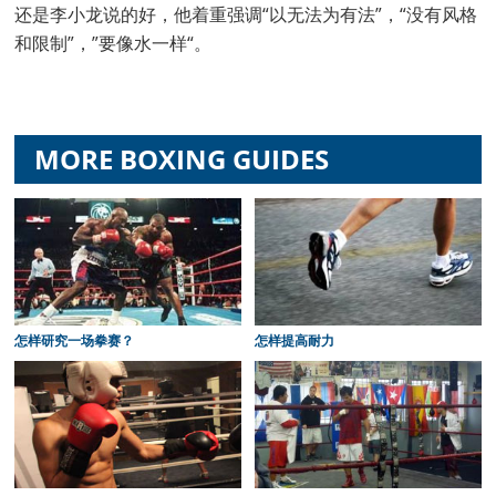
还是李小龙说的好，他着重强调“以无法为有法”，“没有风格
和限制”，”要像水一样“。
MORE BOXING GUIDES
怎样研究一场拳赛？
怎样提高耐力