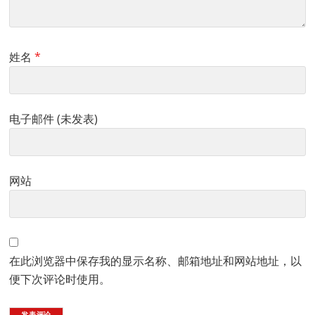
姓名
*
电子邮件 (未发表)
网站
在此浏览器中保存我的显示名称、邮箱地址和网站地址，以
便下次评论时使用。