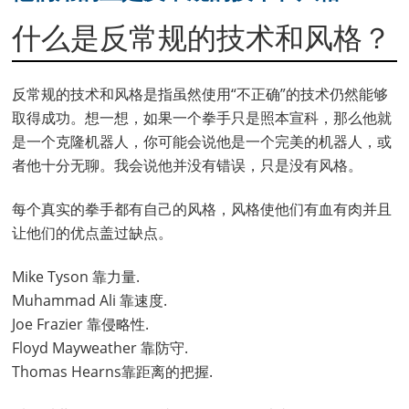
什么是反常规的技术和风格？
反常规的技术和风格是指虽然使用“不正确”的技术仍然能够
取得成功。想一想，如果一个拳手只是照本宣科，那么他就
是一个克隆机器人，你可能会说他是一个完美的机器人，或
者他十分无聊。我会说他并没有错误，只是没有风格。
每个真实的拳手都有自己的风格，风格使他们有血有肉并且
让他们的优点盖过缺点。
Mike Tyson 靠力量.
Muhammad Ali 靠速度.
Joe Frazier 靠侵略性.
Floyd Mayweather 靠防守.
Thomas Hearns靠距离的把握.