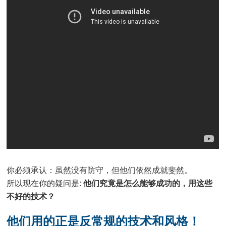
你必须承认：虽然没有防守，但他们依然成就斐然。
所以现在你的疑问是:
他们究竟是怎么能够成功的，用这些
不好的技术？
他们用的正是反常规的技术和风格！