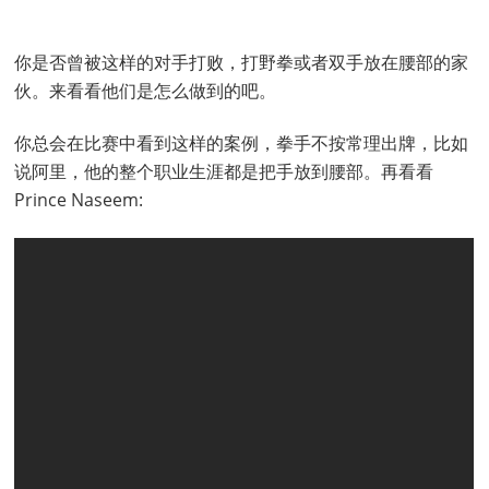
你是否曾被这样的对手打败，打野拳或者双手放在腰部的家
伙。来看看他们是怎么做到的吧。
你总会在比赛中看到这样的案例，拳手不按常理出牌，比如
说阿里，他的整个职业生涯都是把手放到腰部。再看看
Prince Naseem: