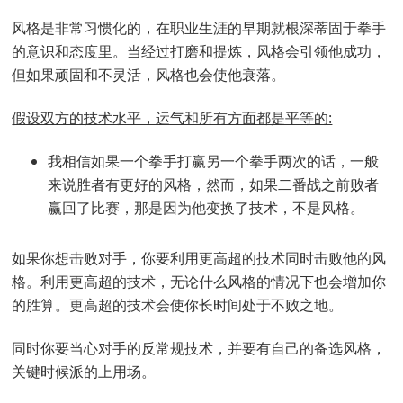
风格是非常习惯化的，在职业生涯的早期就根深蒂固于拳手
的意识和态度里。当经过打磨和提炼，风格会引领他成功，
但如果顽固和不灵活，风格也会使他衰落。
假设双方的技术水平，运气和所有方面都是平等的:
我相信如果一个拳手打赢另一个拳手两次的话，一般
来说胜者有更好的风格，然而，如果二番战之前败者
赢回了比赛，那是因为他变换了技术，不是风格。
如果你想击败对手，你要利用更高超的技术同时击败他的风
格。利用更高超的技术，无论什么风格的情况下也会增加你
的胜算。更高超的技术会使你长时间处于不败之地。
同时你要当心对手的反常规技术，并要有自己的备选风格，
关键时候派的上用场。