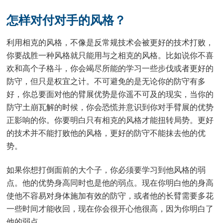
怎样对付对手的风格？
利用相克的风格，不像是反常规技术会被更好的技术打败，
你要战胜一种风格就只能用与之相克的风格。比如说你不喜
欢和高个子格斗，你会竭尽所能的学习一些步伐或者更好的
防守，但只是权宜之计。不可避免的是无论你的防守有多
好，你总要面对他的臂展优势是你遥不可及的现实，当你的
防守土崩瓦解的时候，你会恐慌并意识到你对手臂展的优势
正影响的你。你要明白只有相克的风格才能扭转局势。更好
的技术并不能打败他的风格，更好的防守不能抹去他的优
势。
如果你想打倒面前的大个子，你必须要学习到他风格的弱
点。他的优势身高同时也是他的弱点。现在你明白他的身高
使他不容易对身体施加有效的防守，或者他的长臂需要多花
一些时间才能收回，现在你会很开心他很高，因为你明白了
他的弱点。