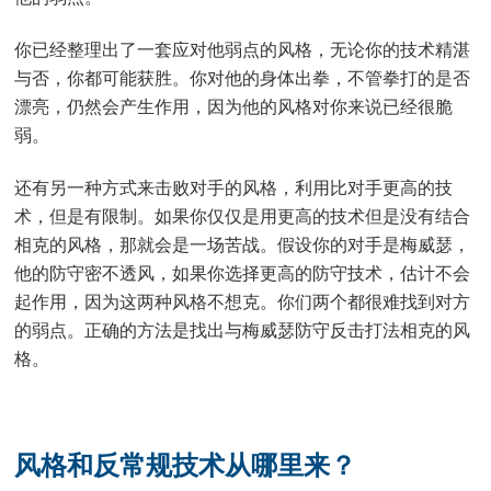
你已经整理出了一套应对他弱点的风格，无论你的技术精湛
与否，你都可能获胜。你对他的身体出拳，不管拳打的是否
漂亮，仍然会产生作用，因为他的风格对你来说已经很脆
弱。
还有另一种方式来击败对手的风格，利用比对手更高的技
术，但是有限制。如果你仅仅是用更高的技术但是没有结合
相克的风格，那就会是一场苦战。假设你的对手是梅威瑟，
他的防守密不透风，如果你选择更高的防守技术，估计不会
起作用，因为这两种风格不想克。你们两个都很难找到对方
的弱点。正确的方法是找出与梅威瑟防守反击打法相克的风
格。
风格和反常规技术从哪里来？