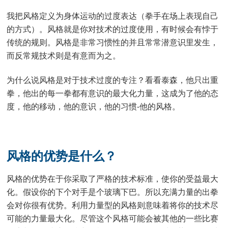
我把风格定义为身体运动的过度表达（拳手在场上表现自己
的方式）。风格就是你对技术的过度使用，有时候会有悖于
传统的规则。风格是非常习惯性的并且常常潜意识里发生，
而反常规技术则是有意而为之。
为什么说风格是对于技术过度的专注？看看泰森，他只出重
拳，他出的每一拳都有意识的最大化力量，这成为了他的态
度，他的移动，他的意识，他的习惯-他的风格。
风格的优势是什么？
风格的优势在于你采取了严格的技术标准，使你的受益最大
化。假设你的下个对手是个玻璃下巴。所以充满力量的出拳
会对你很有优势。利用力量型的风格则意味着将你的技术尽
可能的力量最大化。尽管这个风格可能会被其他的一些比赛