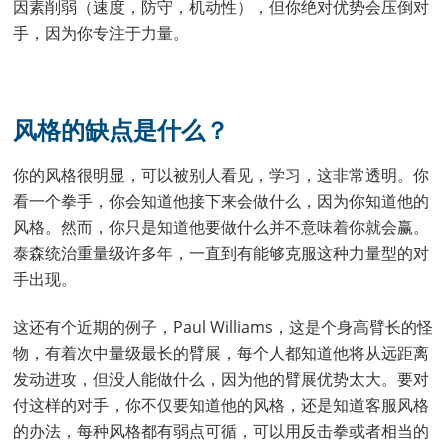
因素削弱（速度，防守，机动性），但你绝对优势会压倒对
手，因为你专注于力量。
风格的缺点是什么？
你的风格很明显，可以被别人看见，学习，这非常透明。你
看一个拳手，你会知道他接下来会做什么，因为你知道他的
风格。然而，你只是知道他要做什么并不意味着你就会赢。
泰森统治重量级许多年，一直到有能够克服这种力量型的对
手出现。
这还有个近期的例子，Paul Williams，这是个身高臂长的怪
物，有着次中量级最长的臂展，每个人都知道他将从远距离
发动进攻，但没人能做什么，因为他的臂展优势太大。要对
付这样的对手，你不仅要知道他的风格，还是知道客服风格
的办法，每种风格都有弱点可循，可以用反击拳或者相当的