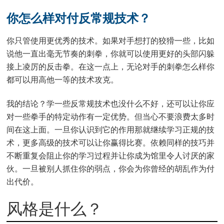
你怎么样对付反常规技术？
你只管使用更优秀的技术。如果对手想打的狡猾一些，比如
说他一直出毫无节奏的刺拳，你就可以使用更好的头部闪躲
接上凌厉的反击拳。在这一点上，无论对手的刺拳怎么样你
都可以用高他一等的技术攻克。
我的结论？学一些反常规技术也没什么不好，还可以让你应
对一些拳手的特定动作有一定优势。但当心不要浪费太多时
间在这上面。一旦你认识到它的作用那就继续学习正规的技
术，更多高级的技术可以让你赢得比赛。依赖同样的技巧并
不断重复会阻止你的学习过程并让你成为馆里令人讨厌的家
伙。一旦被别人抓住你的弱点，你会为你曾经的胡乱作为付
出代价。
风格是什么？