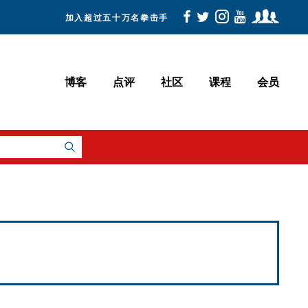
加入超过五十万名拳击手
博客
点评
社区
课程
会员