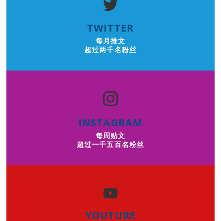
TWITTER
每月推文
超过两千名粉丝
INSTAGRAM
每周贴文
超过一千五百名粉丝
YOUTUBE