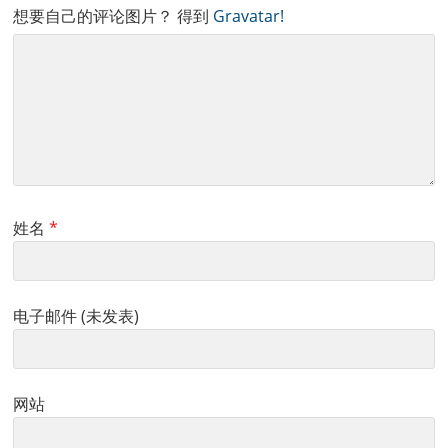
想要自己的评论图片？ 得到
Gravatar!
姓名
*
电子邮件 (未发表)
网站