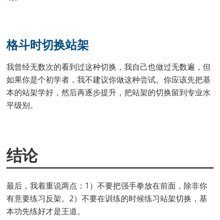
格斗时切换站架
我曾经无数次的看到过这种切换，我自己也做过无数遍，但
如果你是个初学者，我不建议你做这种尝试。你应该先把基
本的站架学好，然后再逐步提升，把站架的切换留到专业水
平级别。
结论
最后，我着重说两点：1）不要把强手拳放在前面，除非你
有意要练习反架。2）不要在训练的时候练习站架切换，基
本功先练好才是王道。