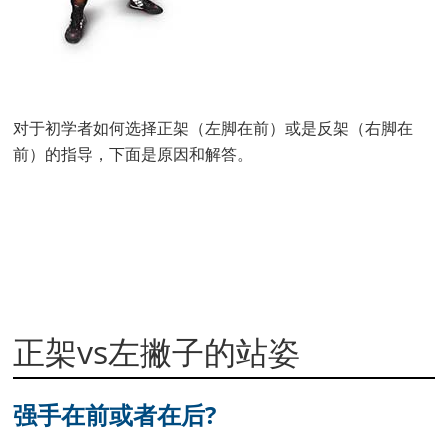
对于初学者如何选择正架（左脚在前）或是反架（右脚在
前）的指导，下面是原因和解答。
正架vs左撇子的站姿
强手在前或者在后?