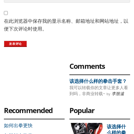
在此浏览器中保存我的显示名称、邮箱地址和网站地址，以
便下次评论时使用。
Primary
Comments
Sidebar
该选择什么样的拳击手套？
我可以转载你的文章让更多人看
到吗，非商业转载~
李致遠
by
Recommended
Popular
如何出拳更快
该选择什
么样的拳