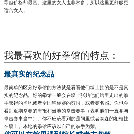
导但价格却最贵。这里的女人也非常多，所以这里更舒服更
适合女人。
我最喜欢的好拳馆的特点：
最真实的纪念品
最简单的区分好拳馆的方法就是看看他们墙上挂的是不是真
实的纪念品。好的拳馆一般会在墙上张贴他们馆里走出的拳
手获得的当地或者全国锦标赛的剪报，或者签名照。你也会
看到近期拳赛的海报和当地的拳击赛事（表明他们一直参与
拳击赛事当中）。你不应该看到的是阿里或者泰森的相框挂
在墙上。本地的拳馆应该以自己的拳手为荣。