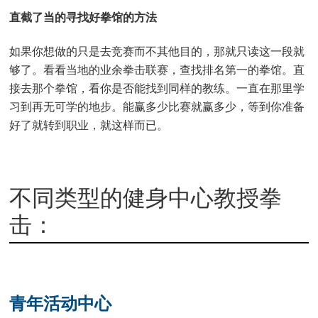
直截了当的寻找好拳馆的方法
如果你想做的只是去竞赛而不其他目的，那就只读这一段就
够了。看看当地的业余拳击联赛，查找排名第一的拳馆。直
接去那个拳馆，看你是否能找到同样的教练。一直在那里学
习到再无可学的地步。能赢多少比赛就赢多少，等到你准备
好了就转到职业，就这样而已。
不同类型的健身中心教授拳
击：
青年活动中心