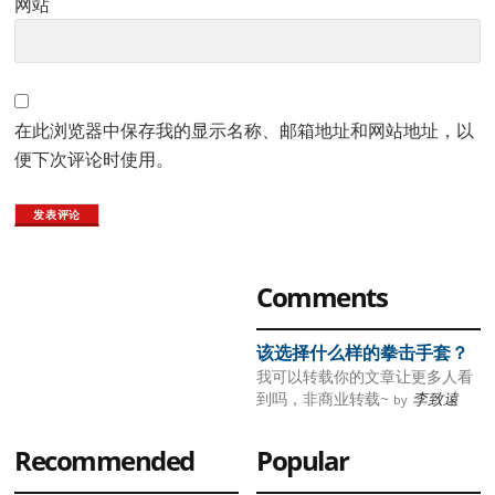
网站
在此浏览器中保存我的显示名称、邮箱地址和网站地址，以
便下次评论时使用。
Primary
Comments
Sidebar
该选择什么样的拳击手套？
我可以转载你的文章让更多人看
到吗，非商业转载~
李致遠
by
Recommended
Popular