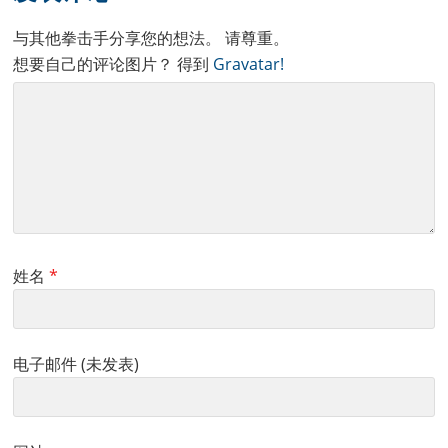
与其他拳击手分享您的想法。 请尊重。
想要自己的评论图片？ 得到
Gravatar!
姓名
*
电子邮件 (未发表)