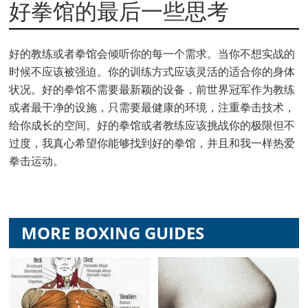
好拳馆的最后一些思考
好的教练或者拳馆会倾听你的每一个需求。当你不想实战的
时候不应该被强迫。你的训练方式应该灵活的适合你的身体
状况。好的拳馆不需要最新颖的设备，前世界冠军作为教练
或者最干净的设施，只需要最健康的环境，注重拳击技术，
给你成长的空间。好的拳馆或者教练应该挑战你的极限但不
过度，我真心希望你能够找到好的拳馆，并且和我一样热爱
拳击运动。
MORE BOXING GUIDES