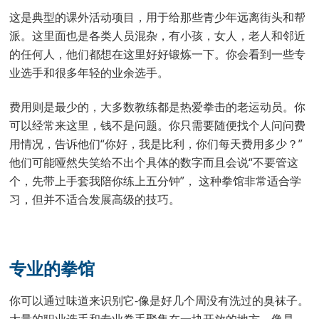
这是典型的课外活动项目，用于给那些青少年远离街头和帮
派。这里面也是各类人员混杂，有小孩，女人，老人和邻近
的任何人，他们都想在这里好好锻炼一下。你会看到一些专
业选手和很多年轻的业余选手。
费用则是最少的，大多数教练都是热爱拳击的老运动员。你
可以经常来这里，钱不是问题。你只需要随便找个人问问费
用情况，告诉他们“你好，我是比利，你们每天费用多少？”
他们可能哑然失笑给不出个具体的数字而且会说“不要管这
个，先带上手套我陪你练上五分钟”， 这种拳馆非常适合学
习，但并不适合发展高级的技巧。
专业的拳馆
你可以通过味道来识别它-像是好几个周没有洗过的臭袜子。