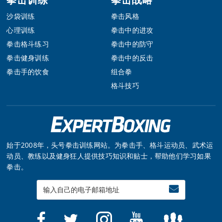
沙袋训练
拳击风格
心理训练
拳击中的进攻
拳击格斗练习
拳击中的防守
拳击健身训练
拳击中的反击
拳击手的饮食
组合拳
格斗技巧
始于2008年，头号拳击训练网站。为拳击手、格斗运动员、武术运
动员、教练以及健身狂人提供技巧知识和贴士，帮助他们学习如果
拳击。
Enter
your
email