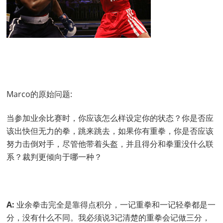
Marco的原始问题:
当参加业余比赛时，你应该怎么样设定你的状态？你是否应
该出快但无力的拳，跳来跳去，如果你有重拳，你是否应该
努力击倒对手，尽管他带着头盔，并且得分和拳重没什么联
系？裁判更倾向于哪一种？
A:
业余拳击完全是靠得点积分，一记重拳和一记轻拳都是一
分，没有什么不同。我必须说3记清楚的重拳会记做三分，