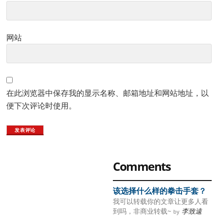
网站
在此浏览器中保存我的显示名称、邮箱地址和网站地址，以
便下次评论时使用。
Primary
Comments
Sidebar
该选择什么样的拳击手套？
我可以转载你的文章让更多人看
到吗，非商业转载~
李致遠
by