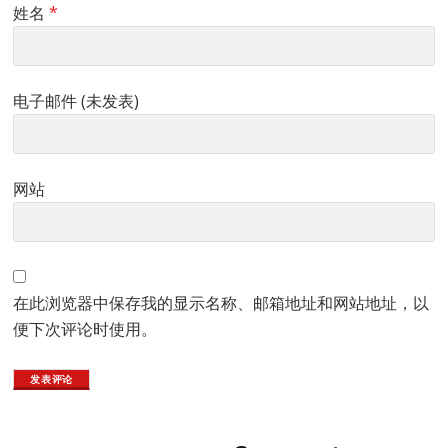
姓名
*
电子邮件 (未发表)
网站
在此浏览器中保存我的显示名称、邮箱地址和网站地址，以
便下次评论时使用。