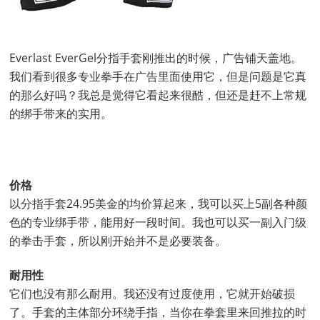
Everlast EverGel分指手套刚推出的时候，广告铺天盖地。
我们看到很多专业拳手在广告里面使用它，但是问题是它真
的那么好吗？我总是觉得它看起来很酷，但还是赶不上常规
的绑手带来的实用。
价格
以分指手套24.95美金的均价算起来，我可以买上5副各种颜
色的专业绑手带，能用好一段时间。我也可以买一副入门级
的拳击手套，所以刚开始并不是必要装备。
耐用性
它们也没有那么耐用。我还没有过度使用，它就开始破损
了。手套的主体部分环绕手指，当你在拳套里来回推拉的时