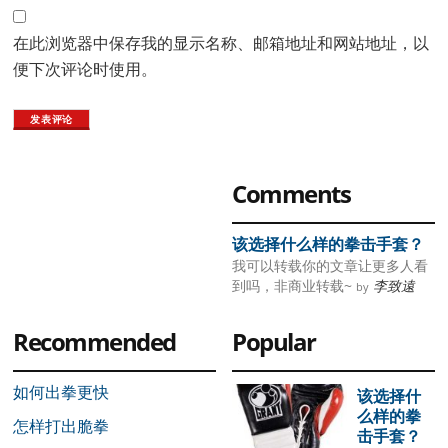
在此浏览器中保存我的显示名称、邮箱地址和网站地址，以
便下次评论时使用。
Primary
Comments
Sidebar
该选择什么样的拳击手套？
我可以转载你的文章让更多人看
到吗，非商业转载~
李致遠
by
Recommended
Popular
如何出拳更快
该选择什
么样的拳
怎样打出脆拳
击手套？