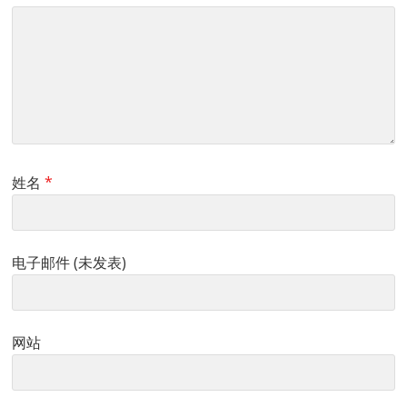
姓名
*
电子邮件 (未发表)
网站