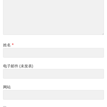
姓名
*
电子邮件 (未发表)
网站