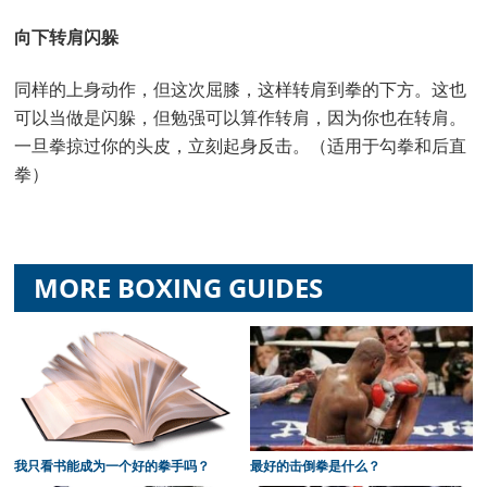
向下转肩闪躲
同样的上身动作，但这次屈膝，这样转肩到拳的下方。这也
可以当做是闪躲，但勉强可以算作转肩，因为你也在转肩。
一旦拳掠过你的头皮，立刻起身反击。（适用于勾拳和后直
拳）
MORE BOXING GUIDES
我只看书能成为一个好的拳手吗？
最好的击倒拳是什么？